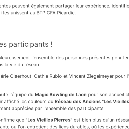
entes peuvent également partager leur expérience, identifier
ui les unissent au BTP CFA Picardie.
es participants !
leureusement l'ensemble des personnes présentes pour le
 la vie du réseau.
érie Claerhout, Cathie Rubio et Vincent Ziegelmeyer pour l
oute l'équipe du
Magic Bowling de Laon
pour son accueil ch
ir affiché les couleurs du
Réseau des Anciens "Les Vieilles
rement appréciée par l'ensemble des participants.
onfirme que
"Les Vieilles Pierres"
est bien plus qu'un réseau
te où l'on entretient des liens durables, où les expérienc