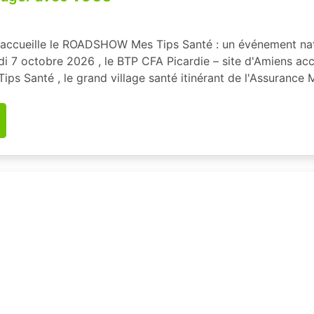
accueille le ROADSHOW Mes Tips Santé : un événement nat
i 7 octobre 2026 , le BTP CFA Picardie – site d'Amiens accu
Santé , le grand village santé itinérant de l'Assurance Mal