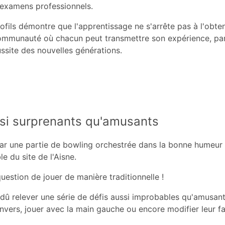
examens professionnels.
ofils démontre que l'apprentissage ne s'arrête pas à l'obten
communauté où chacun peut transmettre son expérience, pa
ussite des nouvelles générations.
ssi surprenants qu'amusants
par une partie de bowling orchestrée dans la bonne humeur
le du site de l'Aisne.
uestion de jouer de manière traditionnelle !
 dû relever une série de défis aussi improbables qu'amusants
nvers, jouer avec la main gauche ou encore modifier leur f