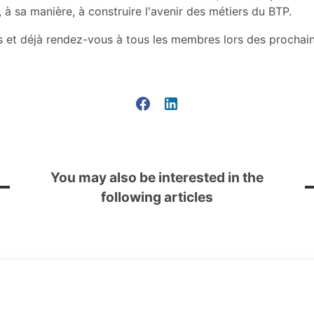
 à sa manière, à construire l'avenir des métiers du BTP.
 et déjà rendez-vous à tous les membres lors des procha
You may also be interested in the
following articles