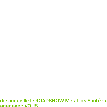
die accueille le ROADSHOW Mes Tips Santé :
rtager avec VOUS